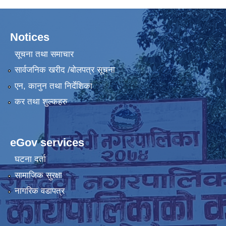
Notices
सूचना तथा समाचार
सार्वजनिक खरीद /बोलपत्र सूचना
एन, कानुन तथा निर्देशिका
कर तथा शुल्कहरु
eGov services
घटना दर्ता
सामाजिक सुरक्षा
नागरिक वडापत्र