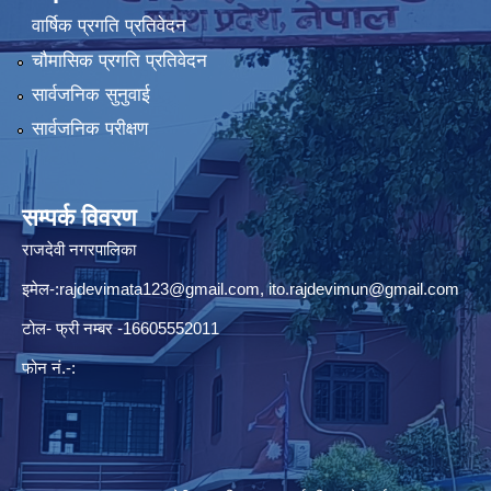
वार्षिक प्रगति प्रतिवेदन
चौमासिक प्रगति प्रतिवेदन
सार्वजनिक सुनुवाई
सार्वजनिक परीक्षण
सम्पर्क विवरण
राजदेवी नगरपालिका
इमेल-:
rajdevimata123@gmail.com
,
ito.rajdevimun@gmail.com
टोल- फ्री नम्बर -16605552011
फोन नं.-: