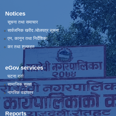
Notices
सूचना तथा समाचार
सार्वजनिक खरीद /बोलपत्र सूचना
एन, कानुन तथा निर्देशिका
कर तथा शुल्कहरु
eGov services
घटना दर्ता
सामाजिक सुरक्षा
नागरिक वडापत्र
Reports