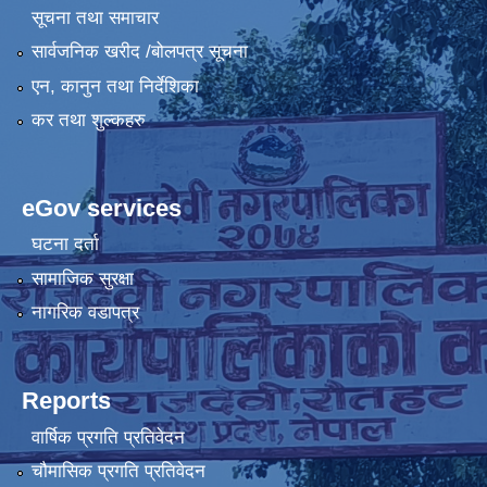
सूचना तथा समाचार
सार्वजनिक खरीद /बोलपत्र सूचना
एन, कानुन तथा निर्देशिका
कर तथा शुल्कहरु
eGov services
घटना दर्ता
सामाजिक सुरक्षा
नागरिक वडापत्र
Reports
वार्षिक प्रगति प्रतिवेदन
चौमासिक प्रगति प्रतिवेदन