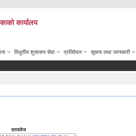
िकाको कार्यालय
जना
विधुतीय शुसासन सेवा
प्रतिवेदन
सूचना तथा जानकारी
दस्तावेज