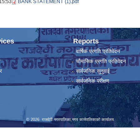
 15:53
BANK STATEMENT (1).pdf
ices
Reports
वार्षिक प्रगति प्रतिवेदन
ा
चौमासिक प्रगति प्रतिवेदन
र
सार्वजनिक सुनुवाई
सार्वजनिक परीक्षण
© 2026 राजदेवी नगरपालिका,नगर कार्यपालिकाको कार्यालय