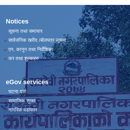
Notices
सूचना तथा समाचार
सार्वजनिक खरीद /बोलपत्र सूचना
एन, कानुन तथा निर्देशिका
कर तथा शुल्कहरु
eGov services
घटना दर्ता
सामाजिक सुरक्षा
नागरिक वडापत्र