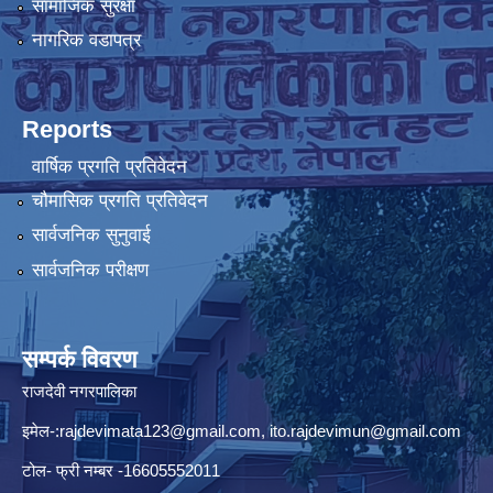
सामाजिक सुरक्षा
नागरिक वडापत्र
Reports
वार्षिक प्रगति प्रतिवेदन
चौमासिक प्रगति प्रतिवेदन
सार्वजनिक सुनुवाई
सार्वजनिक परीक्षण
सम्पर्क विवरण
राजदेवी नगरपालिका
इमेल-:
rajdevimata123@gmail.com
,
ito.rajdevimun@gmail.com
टोल- फ्री नम्बर -16605552011