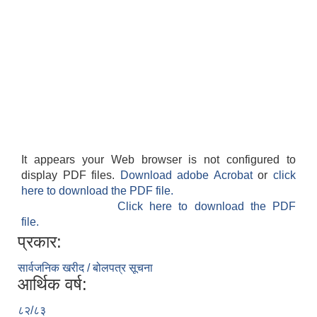
It appears your Web browser is not configured to
display PDF files.
Download adobe Acrobat
or
click
here to download the PDF file.
Click here to download the PDF
file.
प्रकार:
सार्वजनिक खरीद / बोलपत्र सूचना
आर्थिक वर्ष:
८२/८३