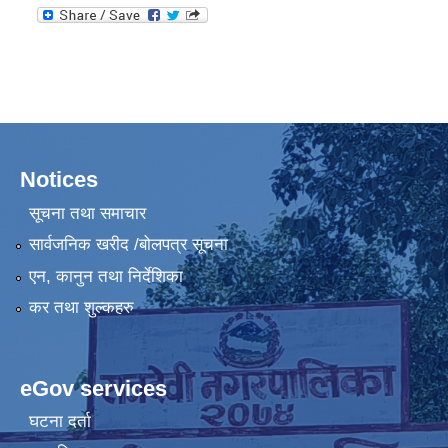
Notices
सूचना तथा समाचार
सार्वजनिक खरीद /बोलपत्र सूचना
एन, कानुन तथा निर्देशिका
कर तथा शुल्कहरु
eGov services
घटना दर्ता