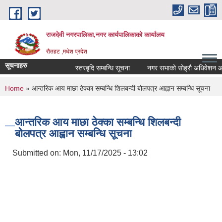
Skip to main content
राजदेवी नगरपालिका,नगर कार्यपालिकाको कार्यालय
रौतहट ,मधेश प्रदेश
सूचनाहरु
स्तरबृदि सम्बन्धि सूचना
नगर सभाको सोह्रौ अधिवेशन आहवा
You are here
Home
» आन्तरिक आय माछा ठेक्का सम्बन्धि शिलबन्दी बोलपत्र आह्वान सम्बन्धि सूचना
आन्तरिक आय माछा ठेक्का सम्बन्धि शिलबन्दी
बोलपत्र आह्वान सम्बन्धि सूचना
Submitted on:
Mon, 11/17/2025 - 13:02