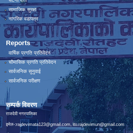
घटना दर्ता
सामाजिक सुरक्षा
नागरिक वडापत्र
Reports
वार्षिक प्रगति प्रतिवेदन
चौमासिक प्रगति प्रतिवेदन
सार्वजनिक सुनुवाई
सार्वजनिक परीक्षण
सम्पर्क विवरण
राजदेवी नगरपालिका
इमेल-:
rajdevimata123@gmail.com
,
ito.rajdevimun@gmail.com