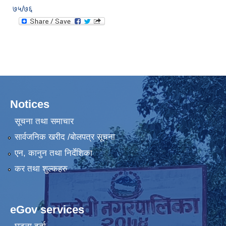
७५/७६
Notices
सूचना तथा समाचार
सार्वजनिक खरीद /बोलपत्र सूचना
एन, कानुन तथा निर्देशिका
कर तथा शुल्कहरु
eGov services