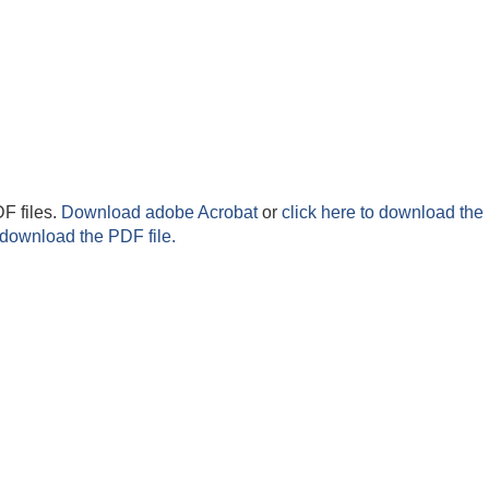
F files.
Download adobe Acrobat
or
click here to download the 
 download the PDF file.