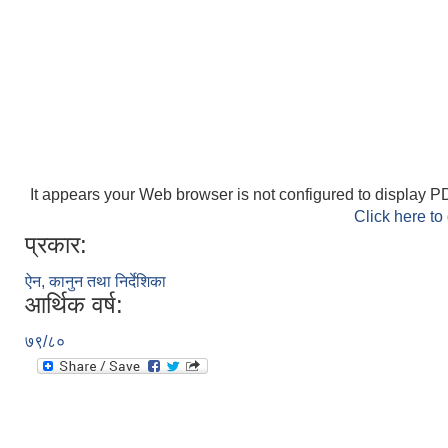
It appears your Web browser is not configured to display PD
Click here to
प्रकार:
ऐन, कानुन तथा निर्देशिका
आर्थिक वर्ष:
७९/८०