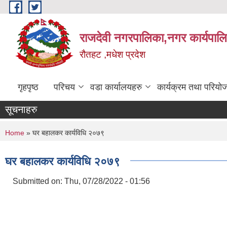
Skip to main content
राजदेवी नगरपालिका,नगर कार्यपाल
रौतहट ,मधेश प्रदेश
गृहपृष्ठ
परिचय
वडा कार्यालयहरु
कार्यक्रम तथा परियो
सूचनाहरु
You are here
Home
» घर बहालकर कार्यविधि २०७९
घर बहालकर कार्यविधि २०७९
Submitted on:
Thu, 07/28/2022 - 01:56