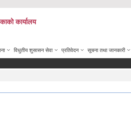
िकाको कार्यालय
जना
विधुतीय शुसासन सेवा
प्रतिवेदन
सूचना तथा जानकारी