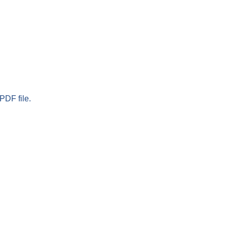
PDF file.