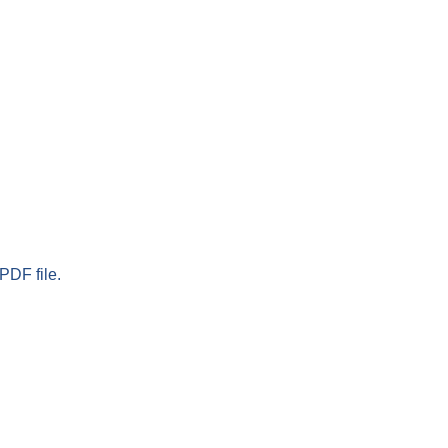
PDF file.