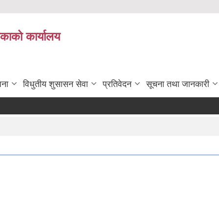
िकाको कार्यालय
जना
विधुतीय शुसासन सेवा
प्रतिवेदन
सूचना तथा जानकारी