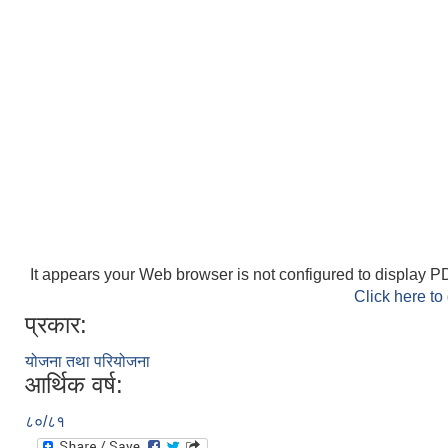
It appears your Web browser is not configured to display PD
Click here to
प्रकार:
योजना तथा परियोजना
आर्थिक वर्ष:
८०/८१