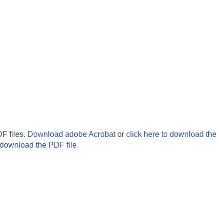
F files.
Download adobe Acrobat
or
click here to download the 
 download the PDF file.