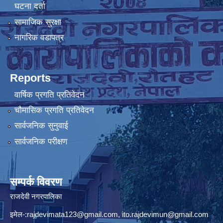
घटना दर्ता
सामाजिक सुरक्षा
नागरिक वडापत्र
Reports
वार्षिक प्रगति प्रतिवेदन
चौमासिक प्रगति प्रतिवेदन
सार्वजनिक सुनुवाई
सार्वजनिक परीक्षण
सम्पर्क विवरण
राजदेवी नगरपालिका
इमेल-:
rajdevimata123@gmail.com
,
ito.rajdevimun@gmail.com