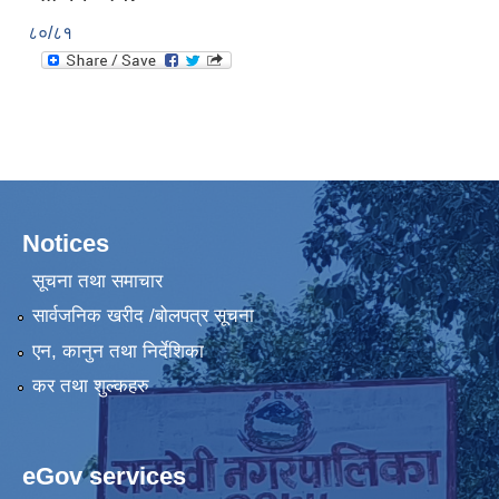
८०/८१
Notices
सूचना तथा समाचार
सार्वजनिक खरीद /बोलपत्र सूचना
एन, कानुन तथा निर्देशिका
कर तथा शुल्कहरु
eGov services