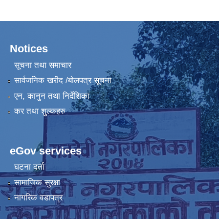
Notices
सूचना तथा समाचार
सार्वजनिक खरीद /बोलपत्र सूचना
एन, कानुन तथा निर्देशिका
कर तथा शुल्कहरु
eGov services
घटना दर्ता
सामाजिक सुरक्षा
नागरिक वडापत्र