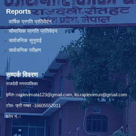
Reports
वार्षिक प्रगति प्रतिवेदन
चौमासिक प्रगति प्रतिवेदन
सार्वजनिक सुनुवाई
सार्वजनिक परीक्षण
सम्पर्क विवरण
राजदेवी नगरपालिका
इमेल-:
rajdevimata123@gmail.com
,
ito.rajdevimun@gmail.com
टोल- फ्री नम्बर -16605552011
फोन नं.-: