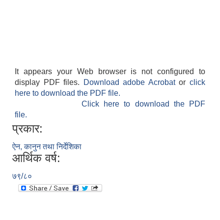
It appears your Web browser is not configured to
display PDF files.
Download adobe Acrobat
or
click
here to download the PDF file.
Click here to download the PDF
file.
प्रकार:
ऐन, कानुन तथा निर्देशिका
आर्थिक वर्ष:
७९/८०