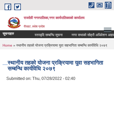
Skip to main content
राजदेवी नगरपालिका,नगर कार्यपालिकाको कार्यालय
रौतहट ,मधेश प्रदेश
सूचनाहरु
स्तरबृदि सम्बन्धि सूचना
नगर सभाको सोह्रौ अधिवेशन आहवान 
You are here
Home
» स्थानीय तहको योजना प्रक्रियामा युवा सहभागिता सम्बन्धि कार्यविधि २०७९
स्थानीय तहको योजना प्रक्रियामा युवा सहभागिता
सम्बन्धि कार्यविधि २०७९
Submitted on:
Thu, 07/28/2022 - 02:40