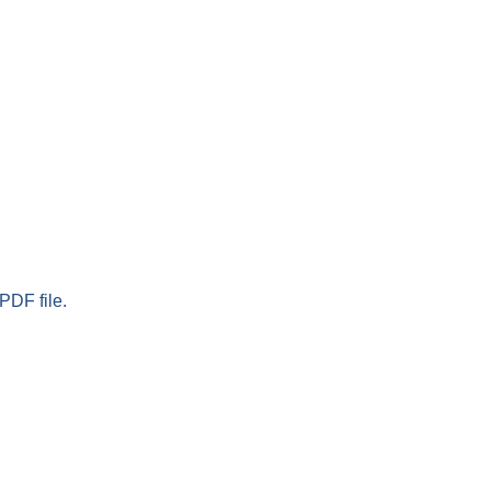
PDF file.