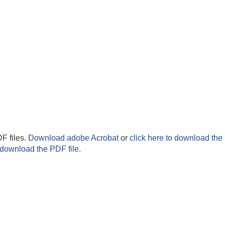
F files.
Download adobe Acrobat
or
click here to download the 
 download the PDF file.