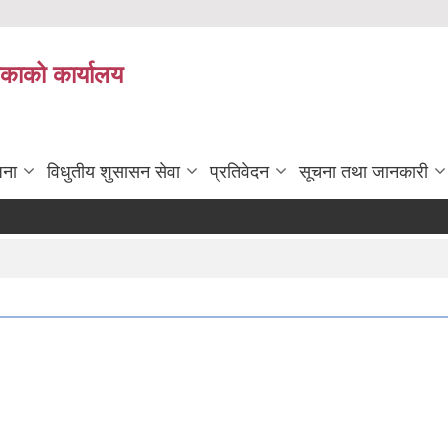
िकाको कार्यालय
जना
विधुतीय शुसासन सेवा
प्रतिवेदन
सूचना तथा जानकारी