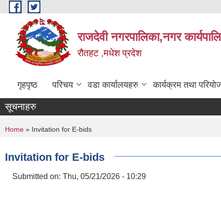
Skip to main content
राजदेवी नगरपालिका,नगर कार्यपाल
रौतहट ,मधेश प्रदेश
गृहपृष्ठ
परिचय
वडा कार्यालयहरु
कार्यक्रम तथा परियो
सूचनाहरु
You are here
Home
» Invitation for E-bids
Invitation for E-bids
Submitted on:
Thu, 05/21/2026 - 10:29