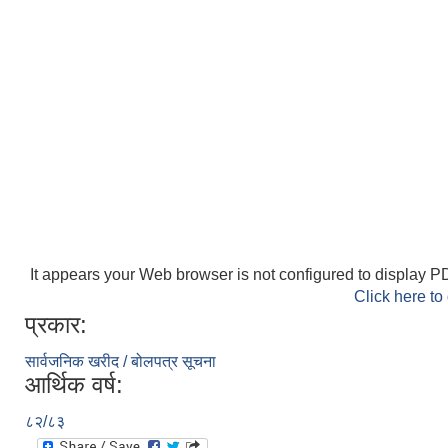
It appears your Web browser is not configured to display PD
Click here to
प्रकार:
सार्वजनिक खरीद / बोलपत्र सूचना
आर्थिक वर्ष:
८२/८३