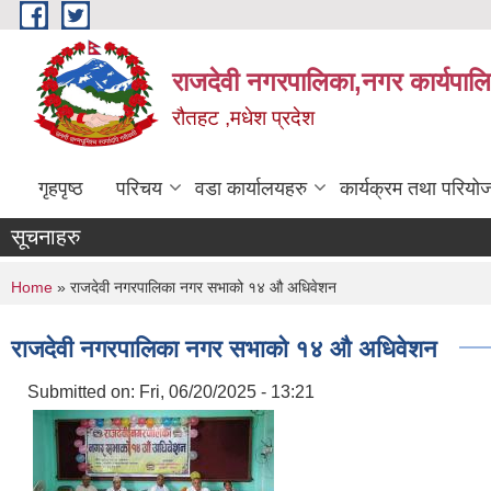
Skip to main content
राजदेवी नगरपालिका,नगर कार्यपाल
रौतहट ,मधेश प्रदेश
गृहपृष्ठ
परिचय
वडा कार्यालयहरु
कार्यक्रम तथा परियो
सूचनाहरु
You are here
Home
» राजदेवी नगरपालिका नगर सभाको १४ औ अधिवेशन
राजदेवी नगरपालिका नगर सभाको १४ औ अधिवेशन
Submitted on:
Fri, 06/20/2025 - 13:21