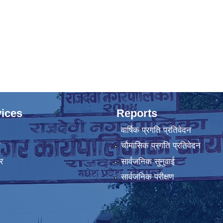
ices
Reports
वार्षिक प्रगति प्रतिवेदन
ा
चौमासिक प्रगति प्रतिवेदन
र
सार्वजनिक सुनुवाई
सार्वजनिक परीक्षण