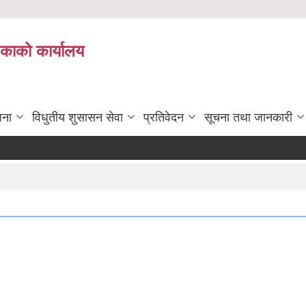
िकाको कार्यालय
जना
विधुतीय शुसासन सेवा
प्रतिवेदन
सूचना तथा जानकारी