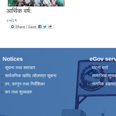
आर्थिक वर्ष:
८०/८१
Notices
eGov serv
सूचना तथा समाचार
घटना दर्ता
सार्वजनिक खरीद /बोलपत्र सूचना
सामाजिक सुरक्ष
एन, कानुन तथा निर्देशिका
नागरिक वडापत्
कर तथा शुल्कहरु